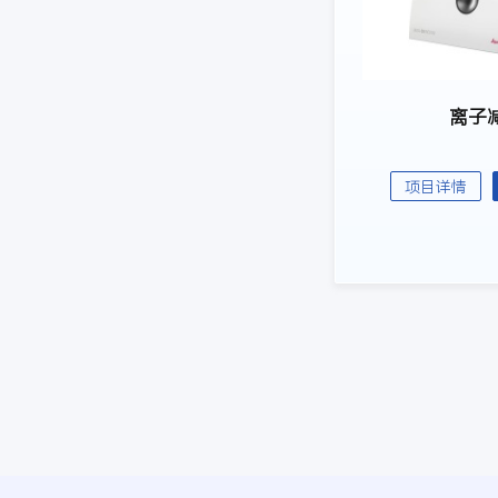
离子
项目详情