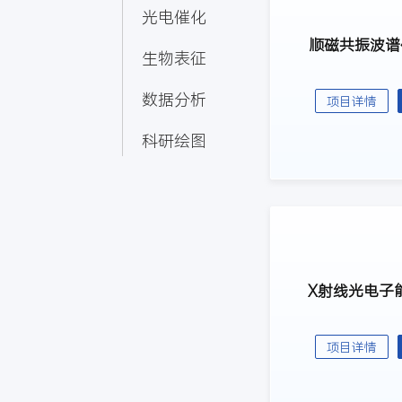
光电催化
顺磁共振波谱仪
生物表征
数据分析
项目详情
科研绘图
X射线光电子能
项目详情