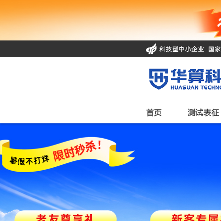
科技型中小企业 国
首页
测试表征