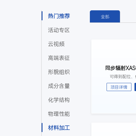
热门推荐
全部
活动专区
云视频
高端表征
同步辐射XAS
形貌组织
可得到配位、
成分含量
项目详情
化学结构
物理性能
材料加工