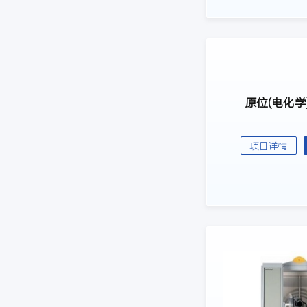
原位(电化学
项目详情