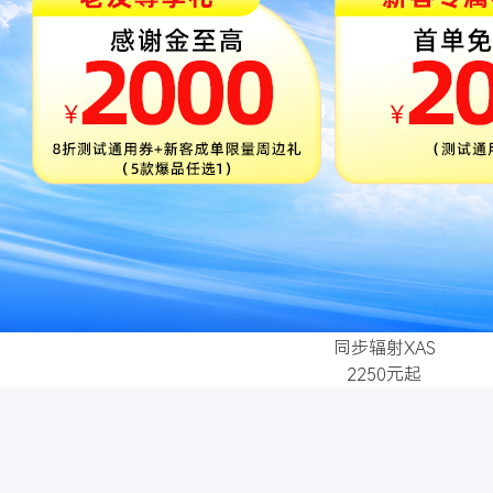
同步辐射XAS
2250元起