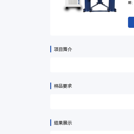
项目简介
样品要求