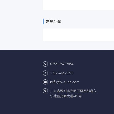
结果展示
常见问题