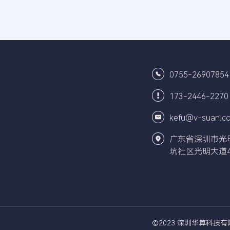
0755-26907854
173-2446-2270
kefu@v-suan.c
广东省深圳市光
坑社区光明大道4
©2023 深圳华算科技