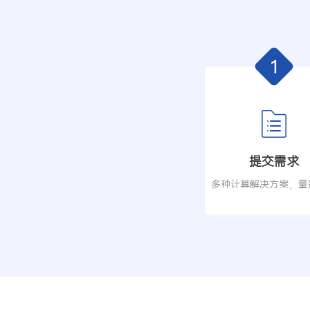
提交需求
多种计算解决方案，量