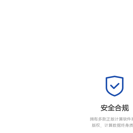
安全合规
拥有多款正版计算软件
版权，计算数据终身