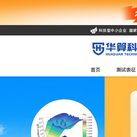
科技型中小企业 国
首页
测试表征