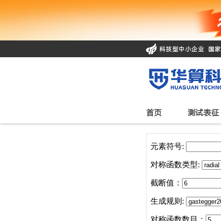
科技型中小企业 国
首页
测试表征