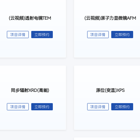
（秒杀）电感耦合ICP-OES/MS
项目详情
立即预约
项
(云视频)透射电镜TEM
(云
项目详情
立即预约
项