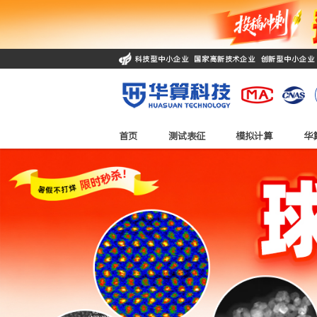
科技型中小企业 国家高新技术企业 
首页
测试表征
模拟计