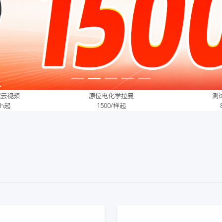
球差电镜云视频
原位电化学拉曼
1500/h起
1500/样起