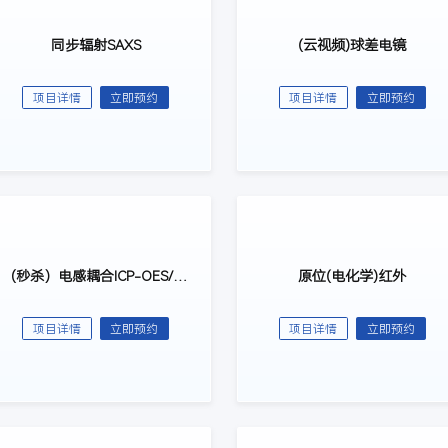
同步辐射SAXS
项目详情
立即预约
项