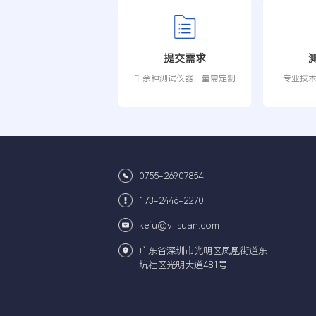
原子力显微镜(AFM)
项目详情
立即预约