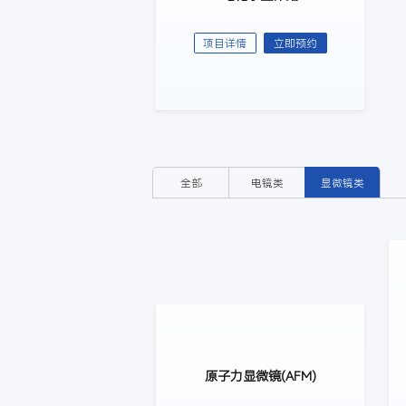
原位(变温)XRD
项目详情
立即预约
电化学工作站