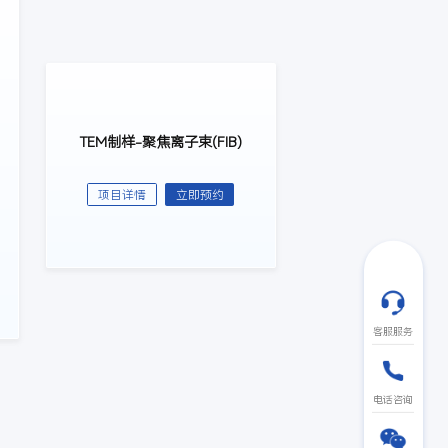
原位(变温)XPS
原位(变温)拉曼
目详情
立即预约
项目详情
立即预约