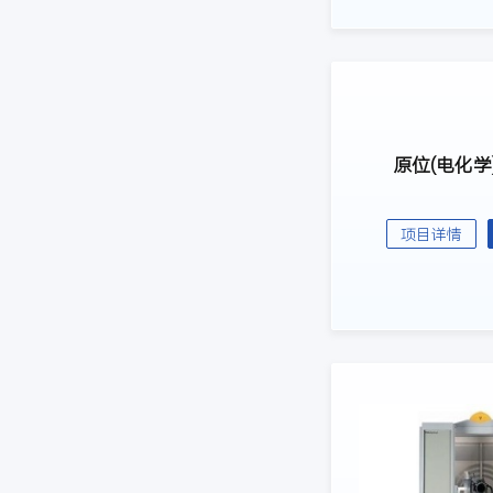
原位(电化学
项目详情