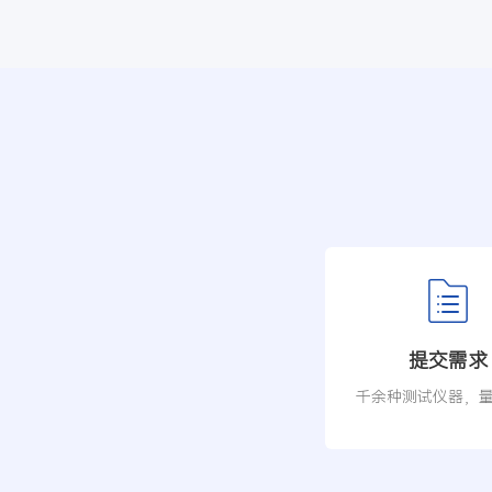
提交需求
千余种测试仪器，