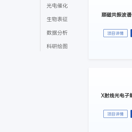
光电催化
顺磁共振波谱仪
生物表征
数据分析
项目详情
科研绘图
X射线光电子能
项目详情