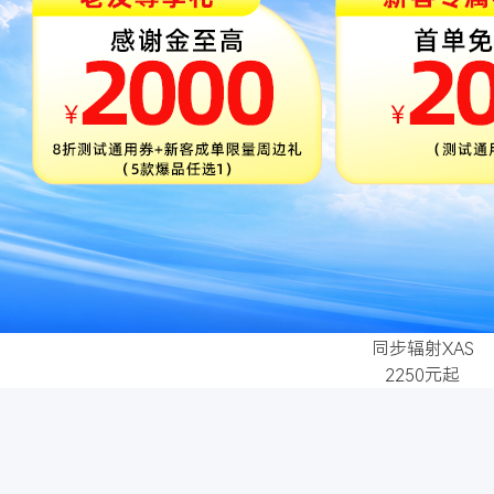
同步辐射XAS
2250元起