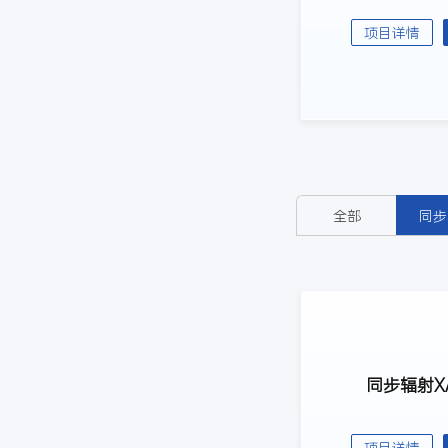
项目详情
全部
同步
同步辐射XA
项目详情