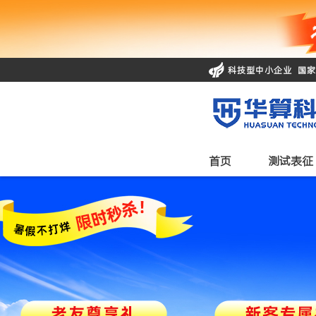
科技型中小企业 国
首页
测试表征