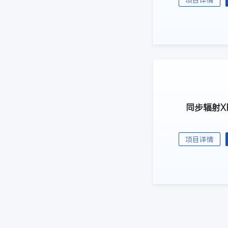
同步辐射XR
项目详情