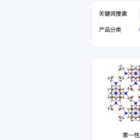
关键词搜索
产品分类
第一性